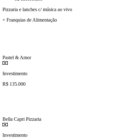
Pizzaria e lanches c/ música ao vivo
+ Franquias de Alimentação
Pastel & Amor
Investimento
R$ 135.000
Bella Capri Pizzaria
Investimento