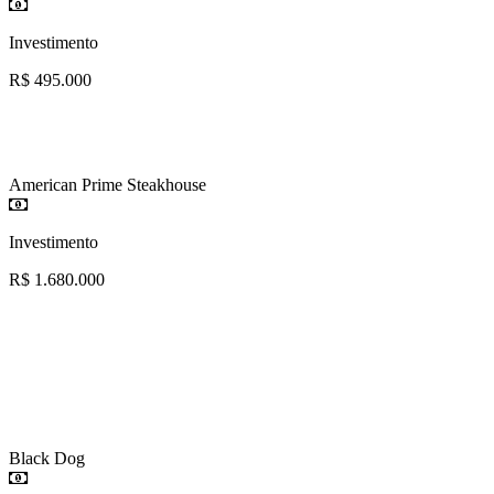
Investimento
R$ 495.000
American Prime Steakhouse
Investimento
R$ 1.680.000
Black Dog