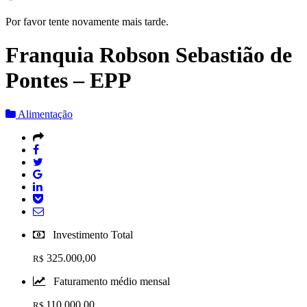
Por favor tente novamente mais tarde.
Franquia Robson Sebastião de
Pontes – EPP
Alimentação
Investimento Total
325.000,00
R$
Faturamento médio mensal
110.000,00
R$