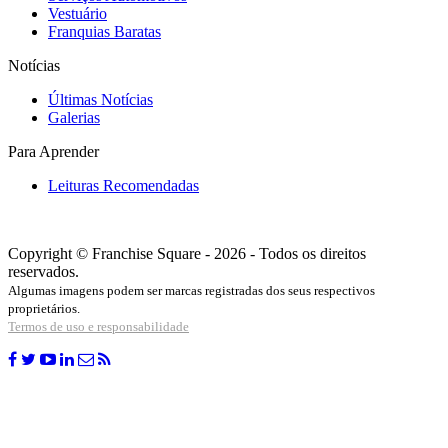
Vestuário
Franquias Baratas
Notícias
Últimas Notícias
Galerias
Para Aprender
Leituras Recomendadas
Copyright © Franchise Square - 2026 - Todos os direitos
reservados.
Algumas imagens podem ser marcas registradas dos seus respectivos
proprietários.
Termos de uso e responsabilidade