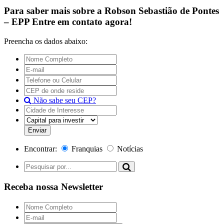
Para saber mais sobre a
Robson Sebastião de Pontes
– EPP
Entre em contato agora!
Preencha os dados abaixo:
Não sabe seu CEP?
Encontrar:
Franquias
Notícias
Receba nossa Newsletter