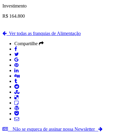
Investimento
R$ 164.800
Ver todas as franquias de Alimentação
Compartilhe
Não se esqueça de assinar nossa Newsletter