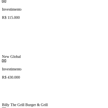
Investimento
R$ 115.000
New Global
Investimento
R$ 430.000
Billy The Grill Burger & Grill