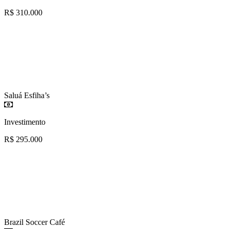
R$ 310.000
Saluá Esfiha’s
Investimento
R$ 295.000
Brazil Soccer Café