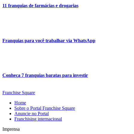
11 franquias de farmácias e drogarias
Franquias para você trabalhar via WhatsApp
Conheça 7 franquias baratas para investir
Franchise Square
Home
Sobre o Portal Franchise Square
Anuncie no Portal
Franchising internacional
Imprensa