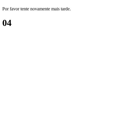
Por favor tente novamente mais tarde.
04