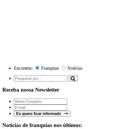
Encontrar:
Franquias
Notícias
Receba nossa Newsletter
Eu quero ficar informado
Notícias de franquias nos últimos: