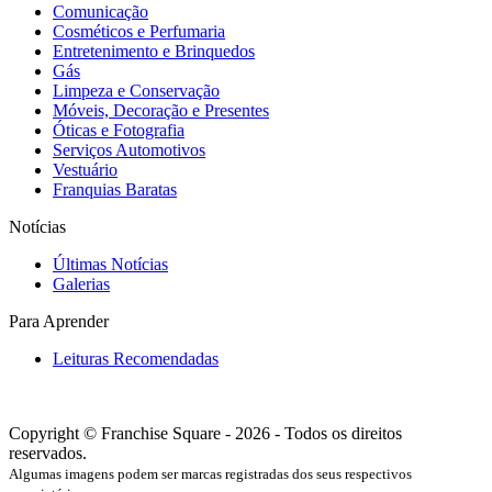
Comunicação
Cosméticos e Perfumaria
Entretenimento e Brinquedos
Gás
Limpeza e Conservação
Móveis, Decoração e Presentes
Óticas e Fotografia
Serviços Automotivos
Vestuário
Franquias Baratas
Notícias
Últimas Notícias
Galerias
Para Aprender
Leituras Recomendadas
Copyright © Franchise Square - 2026 - Todos os direitos
reservados.
Algumas imagens podem ser marcas registradas dos seus respectivos