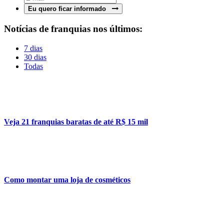
Eu quero ficar informado
Notícias de franquias nos últimos:
7 dias
30 dias
Todas
Veja 21 franquias baratas de até R$ 15 mil
Como montar uma loja de cosméticos