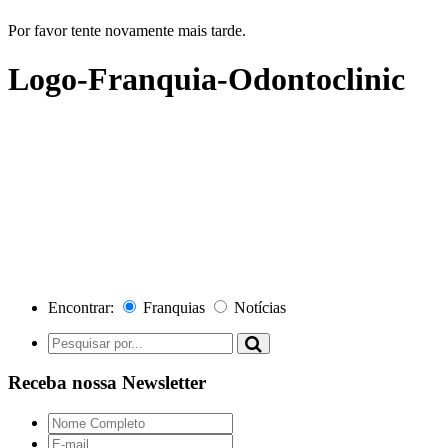
Por favor tente novamente mais tarde.
Logo-Franquia-Odontoclinic
Encontrar:
Franquias
Notícias
Receba nossa Newsletter