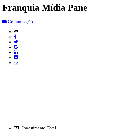
Franquia Mídia Pane
Comunicação
Investimento Total