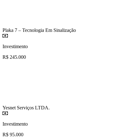
Plaka 7 – Tecnologia Em Sinalização
Investimento
R$ 245.000
Yesnet Serviços LTDA.
Investimento
R$ 95.000