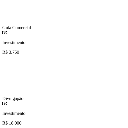
Guia Comercial
Investimento
R$ 3.750
Divulgapão
Investimento
R$ 18.000