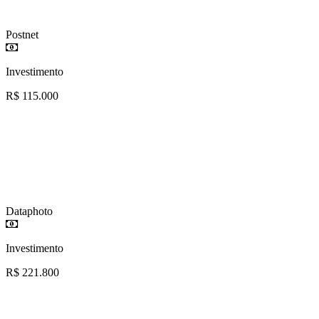
Postnet
Investimento
R$ 115.000
Dataphoto
Investimento
R$ 221.800