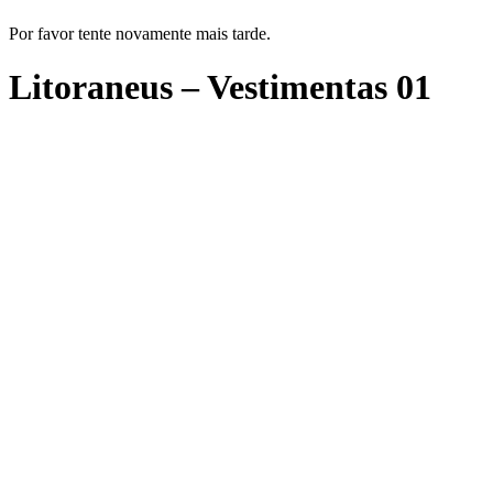
Por favor tente novamente mais tarde.
Litoraneus – Vestimentas 01