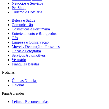
Negócios e Serviços
Pet Shop
Turismo e Hotelaria
Beleza e Saúde
Comunicação
Cosméticos e Perfumaria
Entretenimento e Brinquedos
Gás
Limpeza e Conservação
Móveis, Decoração e Presentes
Óticas e Fotografia
Serviços Automotivos
Vestuário
Franquias Baratas
Notícias
Últimas Notícias
Galerias
Para Aprender
Leituras Recomendadas