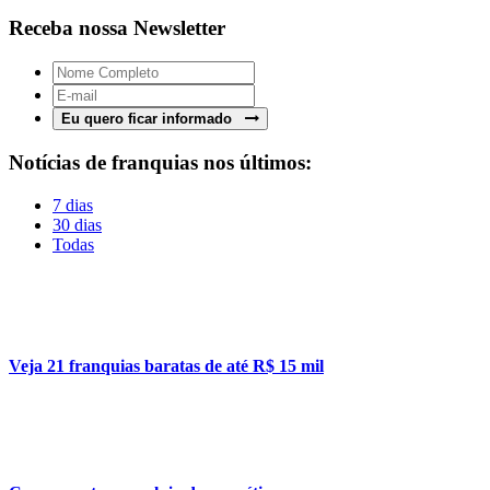
Receba nossa Newsletter
Eu quero ficar informado
Notícias de franquias nos últimos:
7 dias
30 dias
Todas
Veja 21 franquias baratas de até R$ 15 mil