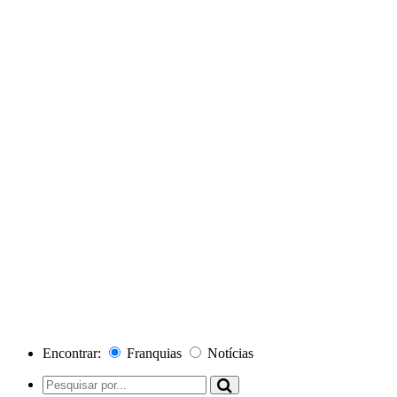
Encontrar:
Franquias
Notícias