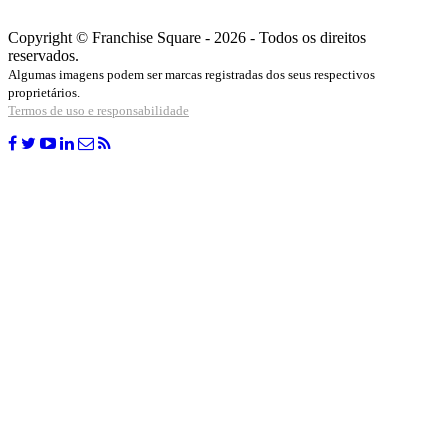
Copyright © Franchise Square - 2026 - Todos os direitos
reservados.
Algumas imagens podem ser marcas registradas dos seus respectivos
proprietários.
Termos de uso e responsabilidade