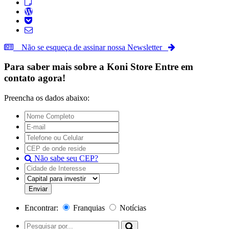
Não se esqueça de assinar nossa Newsletter
Para saber mais sobre a
Koni Store
Entre em
contato agora!
Preencha os dados abaixo:
Não sabe seu CEP?
Encontrar:
Franquias
Notícias