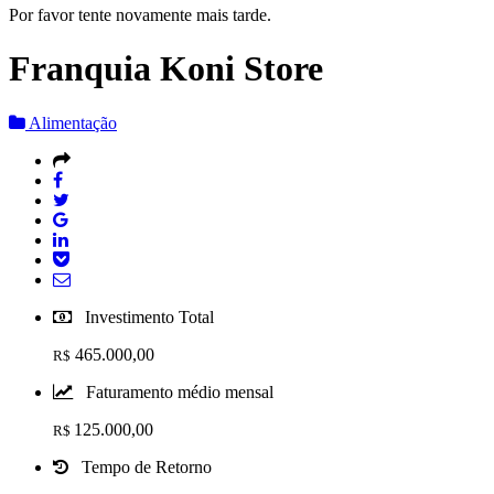
Por favor tente novamente mais tarde.
Franquia Koni Store
Alimentação
Investimento Total
465.000,00
R$
Faturamento médio mensal
125.000,00
R$
Tempo de Retorno