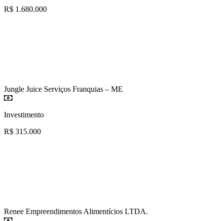
R$ 1.680.000
Jungle Juice Serviços Franquias – ME
Investimento
R$ 315.000
Renee Empreendimentos Alimentícios LTDA.