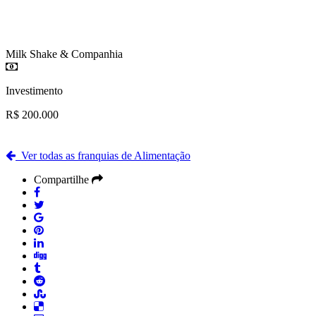
Milk Shake & Companhia
Investimento
R$ 200.000
Ver todas as franquias de Alimentação
Compartilhe