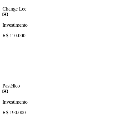
Change Lee
Investimento
R$ 110.000
Pastélico
Investimento
R$ 190.000