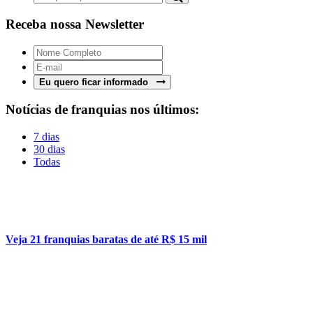
Receba nossa Newsletter
Eu quero ficar informado
Notícias de franquias nos últimos:
7 dias
30 dias
Todas
Veja 21 franquias baratas de até R$ 15 mil