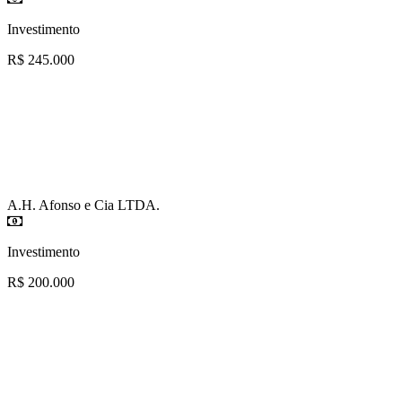
Investimento
R$ 245.000
A.H. Afonso e Cia LTDA.
Investimento
R$ 200.000