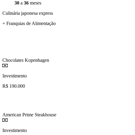
30
a
36
meses
Culinária japonesa express
+ Franquias de Alimentação
Chocolates Kopenhagen
Investimento
R$ 190.000
American Prime Steakhouse
Investimento