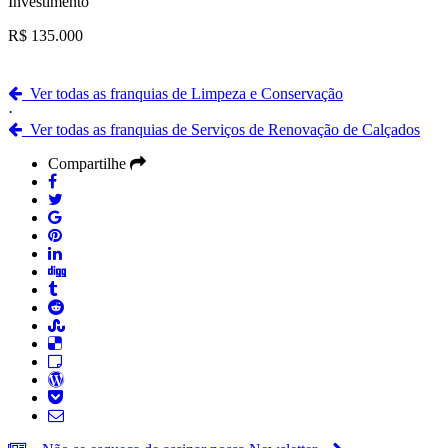
Investimento
R$ 135.000
Ver todas as franquias de Limpeza e Conservação
·
Ver todas as franquias de Serviços de Renovação de Calçados
Compartilhe