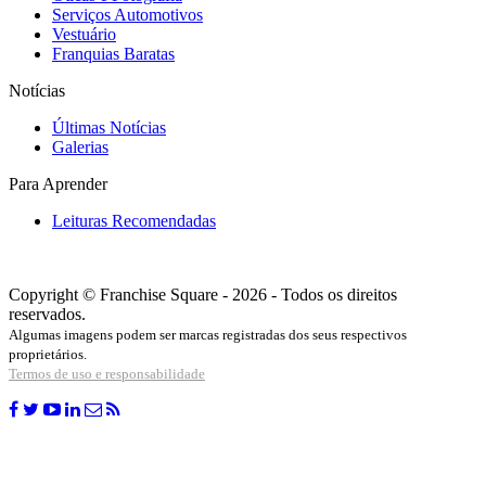
Serviços Automotivos
Vestuário
Franquias Baratas
Notícias
Últimas Notícias
Galerias
Para Aprender
Leituras Recomendadas
Copyright © Franchise Square - 2026 - Todos os direitos
reservados.
Algumas imagens podem ser marcas registradas dos seus respectivos
proprietários.
Termos de uso e responsabilidade