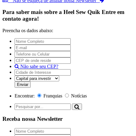
Não se esqueça de assinar nossa Newsletter
Para saber mais sobre a
Heel Sew Quik
Entre em
contato agora!
Preencha os dados abaixo:
Não sabe seu CEP?
Encontrar:
Franquias
Notícias
Receba nossa Newsletter