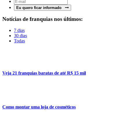
Eu quero ficar informado
Notícias de franquias nos últimos:
7 dias
30 dias
Todas
Veja 21 franquias baratas de até R$ 15 mil
Como montar uma loja de cosméticos