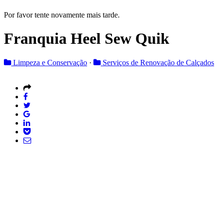
Por favor tente novamente mais tarde.
Franquia Heel Sew Quik
Limpeza e Conservação
·
Serviços de Renovação de Calçados