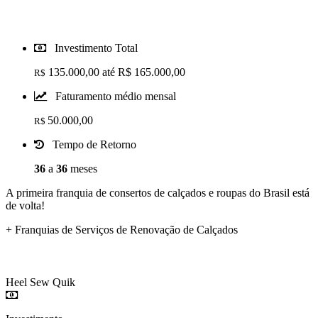
Investimento Total
135.000,00 até R$ 165.000,00
R$
Faturamento médio mensal
50.000,00
R$
Tempo de Retorno
36
a
36
meses
A primeira franquia de consertos de calçados e roupas do Brasil está
de volta!
+ Franquias de Serviços de Renovação de Calçados
Heel Sew Quik