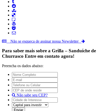
Não se esqueça de assinar nossa Newsletter
Para saber mais sobre a
Grilla – Sanduíche de
Churrasco
Entre em contato agora!
Preencha os dados abaixo:
Não sabe seu CEP?