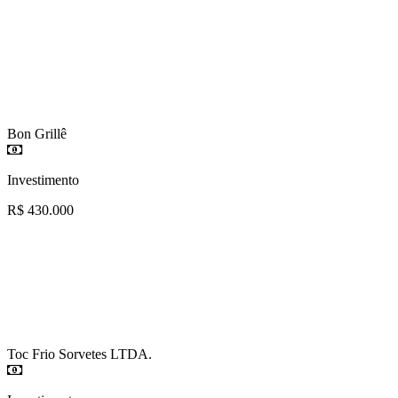
Bon Grillê
Investimento
R$ 430.000
Toc Frio Sorvetes LTDA.