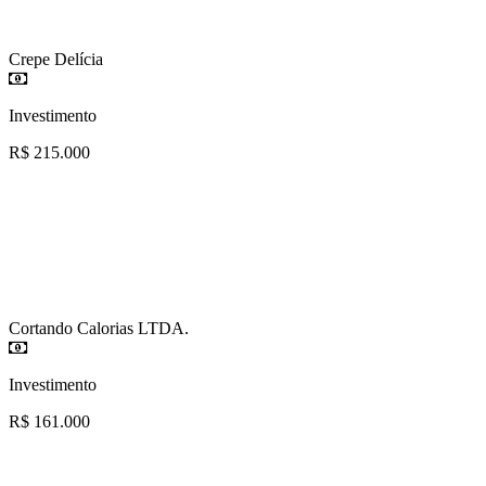
Crepe Delícia
Investimento
R$ 215.000
Cortando Calorias LTDA.
Investimento
R$ 161.000