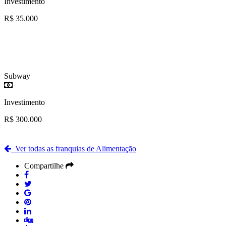
Investimento
R$ 35.000
Subway
Investimento
R$ 300.000
Ver todas as franquias de Alimentação
Compartilhe