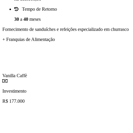
Tempo de Retorno
30
a
40
meses
Fornecimento de sanduíches e refeições especializado em churrasco
+ Franquias de Alimentação
Vanilla Caffè
Investimento
R$ 177.000