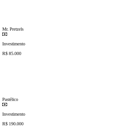
Mr. Pretzels
Investimento
R$ 85.000
Pastélico
Investimento
R$ 190.000