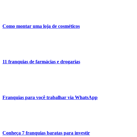
Como montar uma loja de cosméticos
11 franquias de farmácias e drogarias
Franquias para você trabalhar via WhatsApp
Conheça 7 franquias baratas para investir