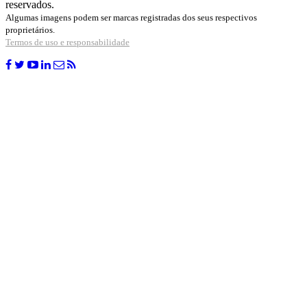
reservados.
Algumas imagens podem ser marcas registradas dos seus respectivos
proprietários.
Termos de uso e responsabilidade