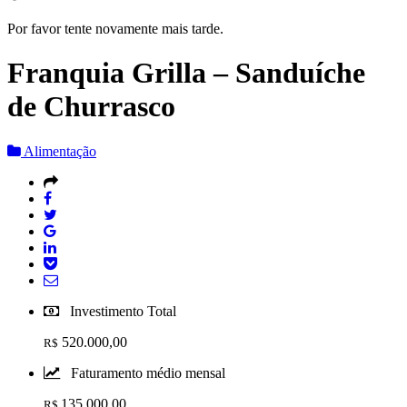
Por favor tente novamente mais tarde.
Franquia Grilla – Sanduíche
de Churrasco
Alimentação
Investimento Total
520.000,00
R$
Faturamento médio mensal
135.000,00
R$