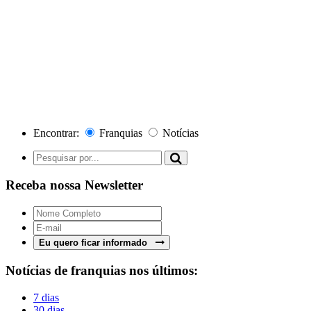
Encontrar:
Franquias
Notícias
Receba nossa Newsletter
Eu quero ficar informado
Notícias de franquias nos últimos:
7 dias
30 dias