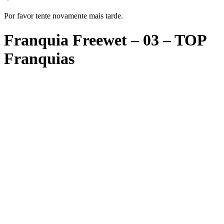
Por favor tente novamente mais tarde.
Franquia Freewet – 03 – TOP
Franquias