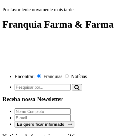
Por favor tente novamente mais tarde.
Franquia Farma & Farma
Encontrar:
Franquias
Notícias
Receba nossa Newsletter
Eu quero ficar informado