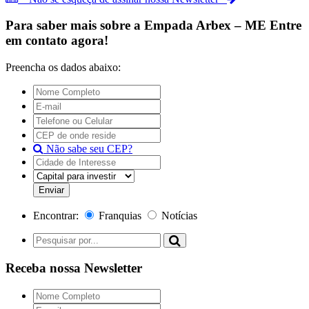
Para saber mais sobre a
Empada Arbex – ME
Entre
em contato agora!
Preencha os dados abaixo:
Não sabe seu CEP?
Encontrar:
Franquias
Notícias
Receba nossa Newsletter