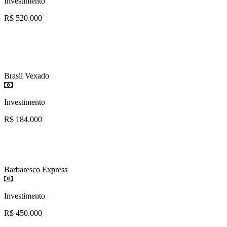
Investimento
R$ 520.000
Brasil Vexado
Investimento
R$ 184.000
Barbaresco Express
Investimento
R$ 450.000