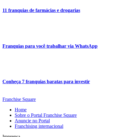
11 franquias de farmácias e drogarias
Franquias para você trabalhar via WhatsApp
Conheça 7 franquias baratas para investir
Franchise Square
Home
Sobre o Portal Franchise Square
Anuncie no Portal
Franchising internacional
Imprensa