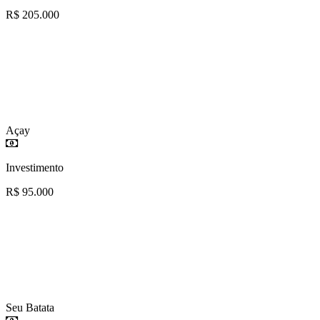
R$ 205.000
Açay
Investimento
R$ 95.000
Seu Batata