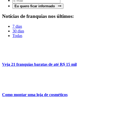
Eu quero ficar informado
Notícias de franquias nos últimos:
7 dias
30 dias
Todas
Veja 21 franquias baratas de até R$ 15 mil
Como montar uma loja de cosméticos