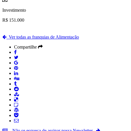
Investimento
R$ 151.000
Ver todas as franquias de Alimentação
Compartilhe
Não se esqueça de assinar nossa Newsletter