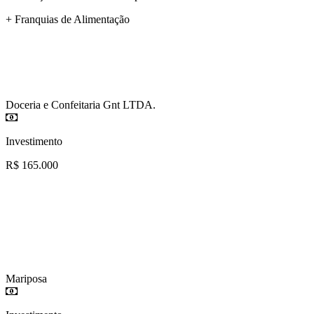
+ Franquias de Alimentação
Doceria e Confeitaria Gnt LTDA.
Investimento
R$ 165.000
Mariposa