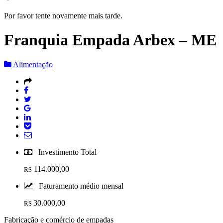
Por favor tente novamente mais tarde.
Franquia Empada Arbex – ME
Alimentação
Investimento Total
114.000,00
R$
Faturamento médio mensal
30.000,00
R$
Fabricação e comércio de empadas