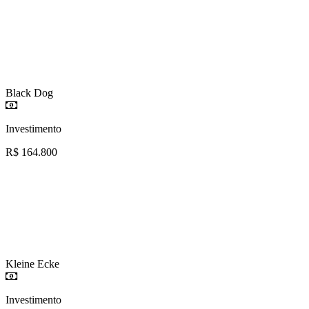
Black Dog
Investimento
R$ 164.800
Kleine Ecke
Investimento