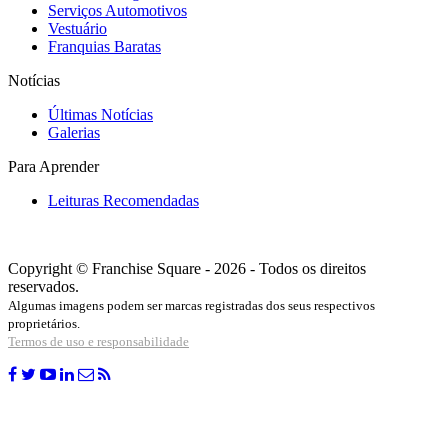
Serviços Automotivos
Vestuário
Franquias Baratas
Notícias
Últimas Notícias
Galerias
Para Aprender
Leituras Recomendadas
Copyright © Franchise Square - 2026 - Todos os direitos
reservados.
Algumas imagens podem ser marcas registradas dos seus respectivos
proprietários.
Termos de uso e responsabilidade