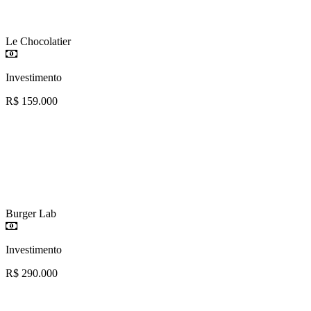
Le Chocolatier
Investimento
R$ 159.000
Burger Lab
Investimento
R$ 290.000