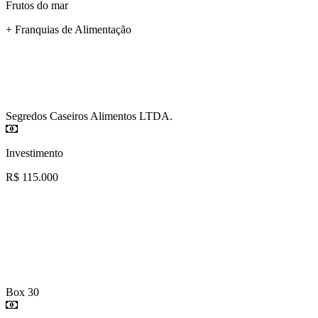
Frutos do mar
+ Franquias de Alimentação
Segredos Caseiros Alimentos LTDA.
Investimento
R$ 115.000
Box 30