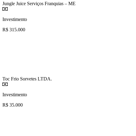
Jungle Juice Serviços Franquias – ME
Investimento
R$ 315.000
Toc Frio Sorvetes LTDA.
Investimento
R$ 35.000