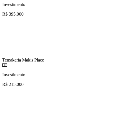
Investimento
R$ 395.000
Temakeria Makis Place
Investimento
R$ 215.000