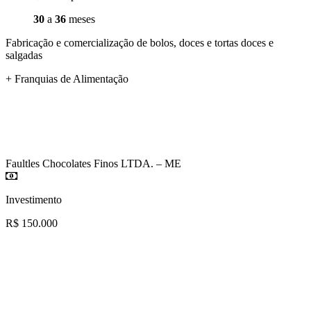
30
a
36
meses
Fabricação e comercialização de bolos, doces e tortas doces e
salgadas
+ Franquias de Alimentação
Faultles Chocolates Finos LTDA. – ME
Investimento
R$ 150.000