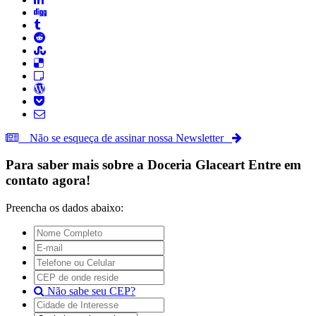
Não se esqueça de assinar nossa Newsletter
Para saber mais sobre a
Doceria Glaceart
Entre em
contato agora!
Preencha os dados abaixo:
Não sabe seu CEP?