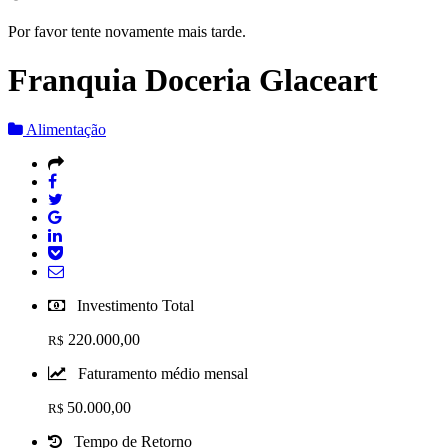
Por favor tente novamente mais tarde.
Franquia Doceria Glaceart
Alimentação
Investimento Total
220.000,00
R$
Faturamento médio mensal
50.000,00
R$
Tempo de Retorno