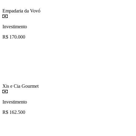
Empadaria da Vovó
Investimento
R$ 170.000
Xis e Cia Gourmet
Investimento
R$ 162.500