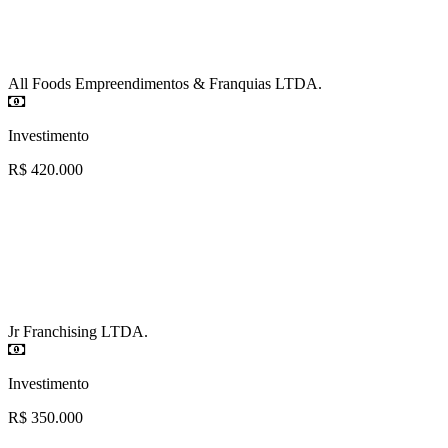
All Foods Empreendimentos & Franquias LTDA.
Investimento
R$ 420.000
Jr Franchising LTDA.
Investimento
R$ 350.000