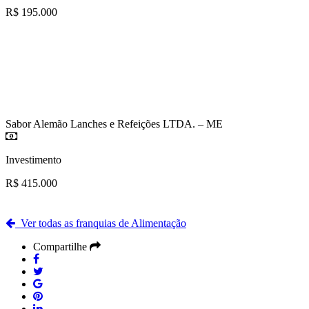
R$ 195.000
Sabor Alemão Lanches e Refeições LTDA. – ME
Investimento
R$ 415.000
Ver todas as franquias de Alimentação
Compartilhe