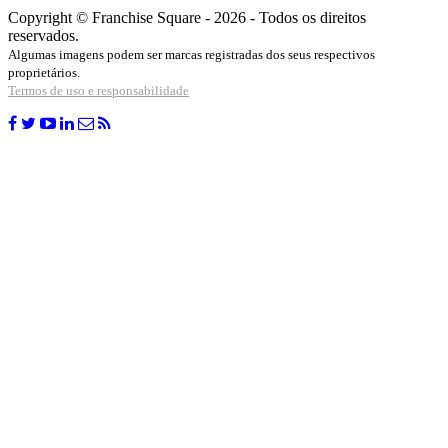
Copyright © Franchise Square - 2026 - Todos os direitos
reservados.
Algumas imagens podem ser marcas registradas dos seus respectivos
proprietários.
Termos de uso e responsabilidade