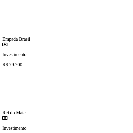
Empada Brasil
Investimento
R$ 79.700
Rei do Mate
Investimento