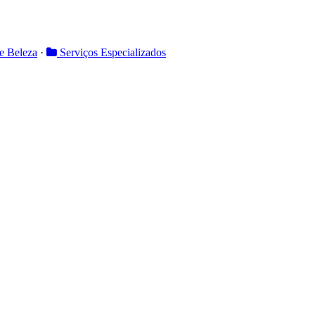
e Beleza
·
Serviços Especializados