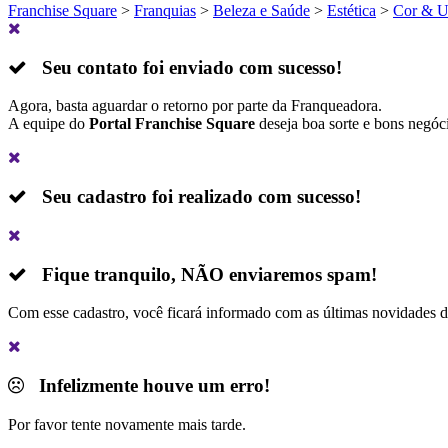
Franchise Square
>
Franquias
>
Beleza e Saúde
>
Estética
>
Cor & 
Seu contato foi enviado com sucesso!
Agora, basta aguardar o retorno por parte da Franqueadora.
A equipe do
Portal Franchise Square
deseja boa sorte e bons negóc
Seu cadastro foi realizado com sucesso!
Fique tranquilo,
NÃO
enviaremos spam!
Com esse cadastro, você ficará informado com as últimas novidades 
Infelizmente houve um erro!
Por favor tente novamente mais tarde.