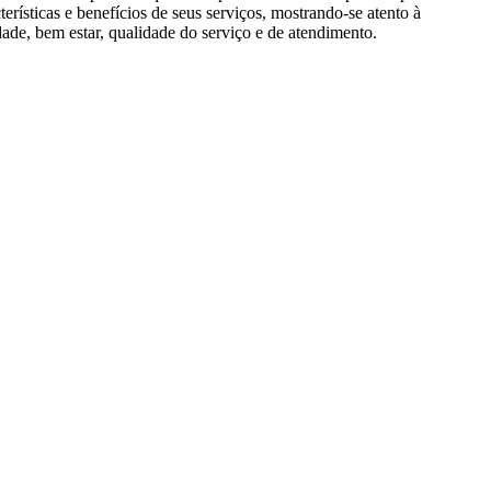
rísticas e benefícios de seus serviços, mostrando-se atento à
ade, bem estar, qualidade do serviço e de atendimento.