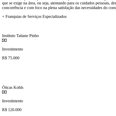
que se exige na área, ou seja, atentando para os cuidados pessoais, 
concorrência e com foco na plena satisfação das necessidades do cons
+ Franquias de Serviços Especializados
Instituto Tatiane Pinho
Investimento
R$ 75.000
Óticas Kohls
Investimento
R$ 120.000