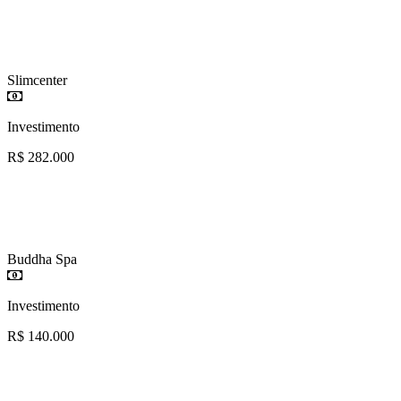
Slimcenter
Investimento
R$ 282.000
Buddha Spa
Investimento
R$ 140.000