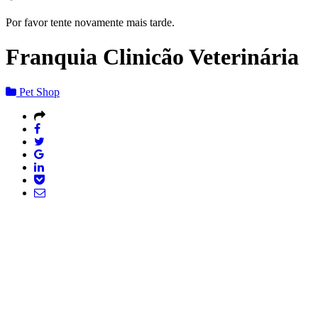
Por favor tente novamente mais tarde.
Franquia Clinicão Veterinária
Pet Shop