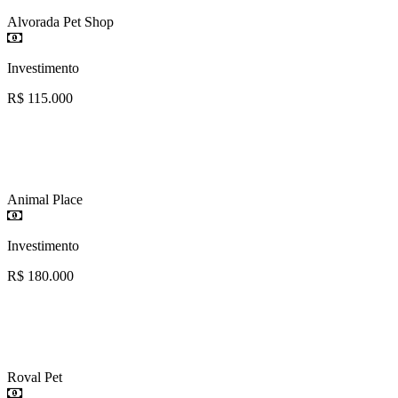
Alvorada Pet Shop
Investimento
R$ 115.000
Animal Place
Investimento
R$ 180.000
Roval Pet