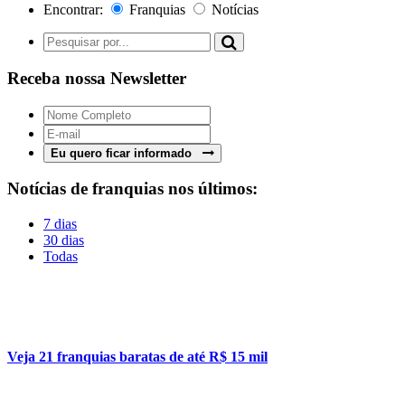
Encontrar:
Franquias
Notícias
Receba nossa Newsletter
Eu quero ficar informado
Notícias de franquias nos últimos:
7 dias
30 dias
Todas
Veja 21 franquias baratas de até R$ 15 mil