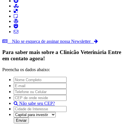
Não se esqueça de assinar nossa Newsletter
Para saber mais sobre a
Clinicão Veterinária
Entre
em contato agora!
Preencha os dados abaixo:
Não sabe seu CEP?