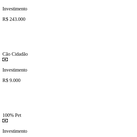
Investimento
R$ 243.000
Cão Cidadão
Investimento
R$ 9.000
100% Pet
Investimento