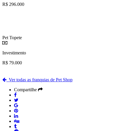
R$ 296.000
Pet Topete
Investimento
R$ 79.000
Ver todas as franquias de Pet Shop
Compartilhe