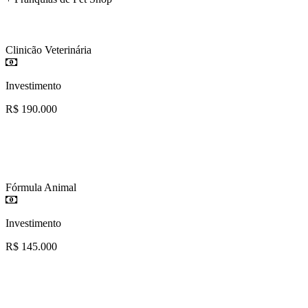
Clinicão Veterinária
Investimento
R$ 190.000
Fórmula Animal
Investimento
R$ 145.000