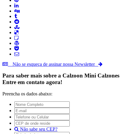
Não se esqueça de assinar nossa Newsletter
Para saber mais sobre a
Calzoon Mini Calzones
Entre em contato agora!
Preencha os dados abaixo:
Não sabe seu CEP?