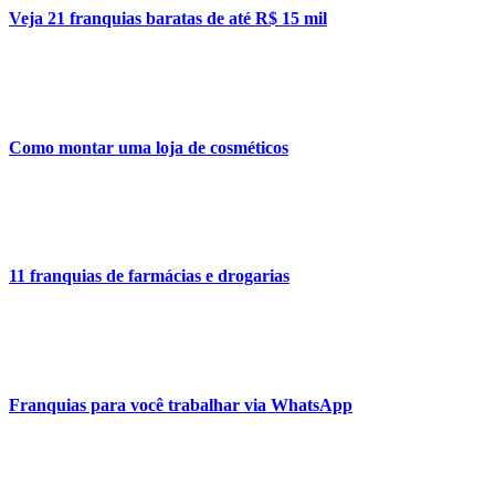
Veja 21 franquias baratas de até R$ 15 mil
Como montar uma loja de cosméticos
11 franquias de farmácias e drogarias
Franquias para você trabalhar via WhatsApp