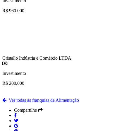
Investimento
R$ 960.000
Cristallo Indústria e Comércio LTDA.
Investimento
R$ 200.000
Ver todas as franquias de Alimentação
Compartilhe