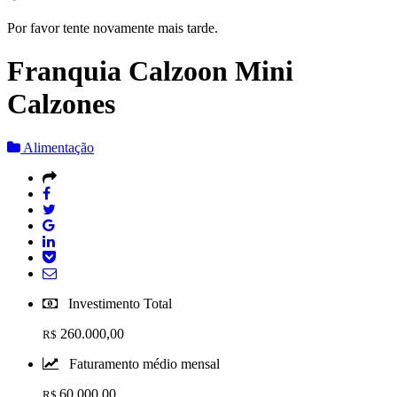
Por favor tente novamente mais tarde.
Franquia Calzoon Mini
Calzones
Alimentação
Investimento Total
260.000,00
R$
Faturamento médio mensal
60.000,00
R$