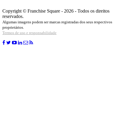
Copyright © Franchise Square - 2026 - Todos os direitos
reservados.
Algumas imagens podem ser marcas registradas dos seus respectivos
proprietários.
Termos de uso e responsabilidade