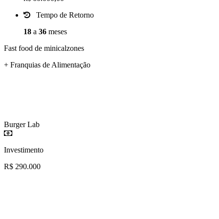
Tempo de Retorno
18
a
36
meses
Fast food de minicalzones
+ Franquias de Alimentação
Burger Lab
Investimento
R$ 290.000