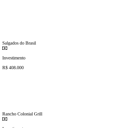
Salgados do Brasil
Investimento
R$ 408.000
Rancho Colonial Grill