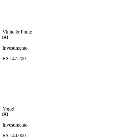
Vinho & Ponto
Investimento
R$ 147.200
Yoggi
Investimento
R$ 140.000