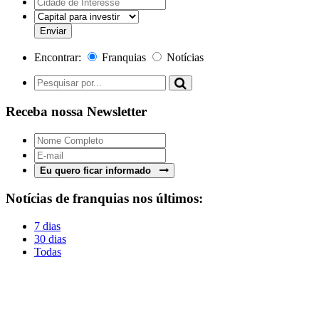
Encontrar:
Franquias
Notícias
Receba nossa Newsletter
Eu quero ficar informado
Notícias de franquias nos últimos:
7 dias
30 dias
Todas