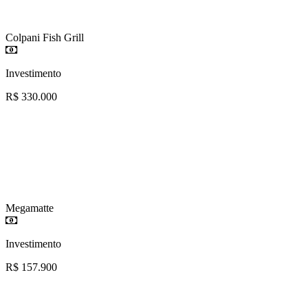
Colpani Fish Grill
Investimento
R$ 330.000
Megamatte
Investimento
R$ 157.900