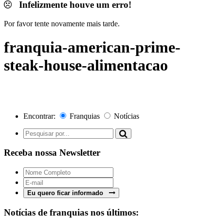
Infelizmente houve um erro!
Por favor tente novamente mais tarde.
franquia-american-prime-
steak-house-alimentacao
Encontrar:
Franquias
Notícias
Receba nossa Newsletter
Eu quero ficar informado
Notícias de franquias nos últimos: