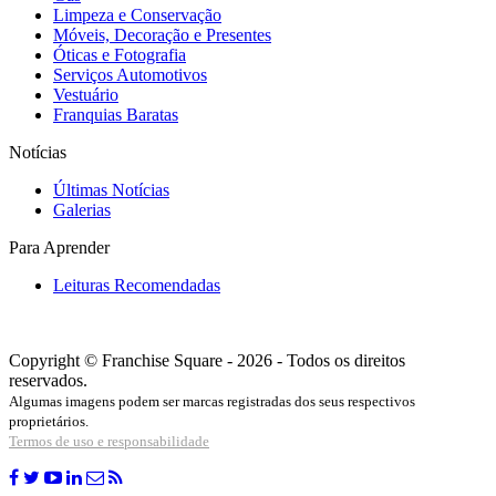
Limpeza e Conservação
Móveis, Decoração e Presentes
Óticas e Fotografia
Serviços Automotivos
Vestuário
Franquias Baratas
Notícias
Últimas Notícias
Galerias
Para Aprender
Leituras Recomendadas
Copyright © Franchise Square - 2026 - Todos os direitos
reservados.
Algumas imagens podem ser marcas registradas dos seus respectivos
proprietários.
Termos de uso e responsabilidade