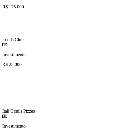
R$ 175.000
Lends Club
Investimento
R$ 25.000
Itali Genils Pizzas
Investimento