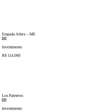
Empada Arbex – ME
Investimento
R$ 114.000
Los Paleteros
Investimento