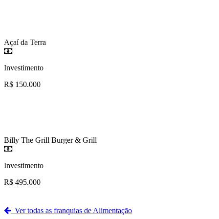
Açaí da Terra
Investimento
R$ 150.000
Billy The Grill Burger & Grill
Investimento
R$ 495.000
Ver todas as franquias de Alimentação