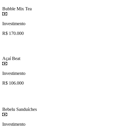
Bubble Mix Tea
Investimento
R$ 170.000
Açaí Beat
Investimento
R$ 106.000
Bebelu Sanduíches
Investimento