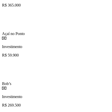
R$ 365.000
Açaí no Ponto
Investimento
R$ 59.900
Bob’s
Investimento
R$ 269.500