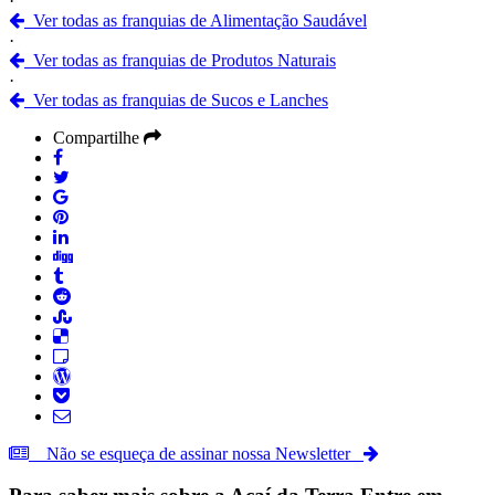
·
Ver todas as franquias de Alimentação Saudável
·
Ver todas as franquias de Produtos Naturais
·
Ver todas as franquias de Sucos e Lanches
Compartilhe
Não se esqueça de assinar nossa Newsletter