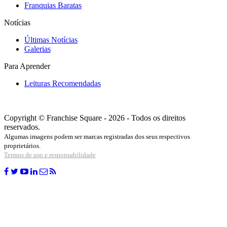
Franquias Baratas
Notícias
Últimas Notícias
Galerias
Para Aprender
Leituras Recomendadas
Copyright © Franchise Square - 2026 - Todos os direitos
reservados.
Algumas imagens podem ser marcas registradas dos seus respectivos
proprietários.
Termos de uso e responsabilidade