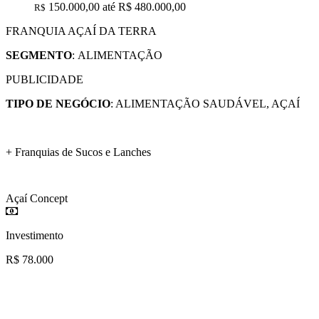
150.000,00 até R$ 480.000,00
R$
FRANQUIA AÇAÍ DA TERRA
SEGMENTO
:
ALIMENTAÇÃO
PUBLICIDADE
TIPO DE NEGÓCIO
: ALIMENTAÇÃO SAUDÁVEL, AÇAÍ
+ Franquias de Sucos e Lanches
Açaí Concept
Investimento
R$ 78.000