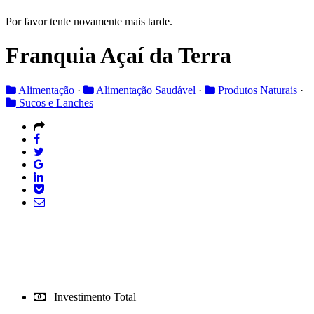
Por favor tente novamente mais tarde.
Franquia Açaí da Terra
Alimentação
·
Alimentação Saudável
·
Produtos Naturais
·
Sucos e Lanches
Investimento Total