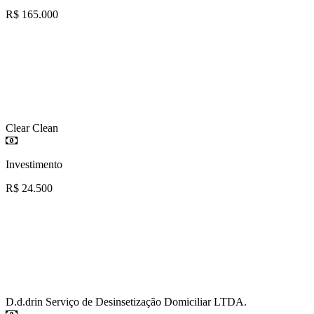
R$ 165.000
Clear Clean
Investimento
R$ 24.500
D.d.drin Serviço de Desinsetização Domiciliar LTDA.