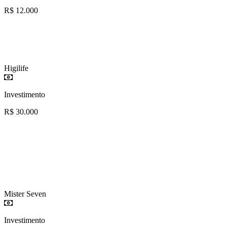
R$ 12.000
Higilife
Investimento
R$ 30.000
Mister Seven
Investimento