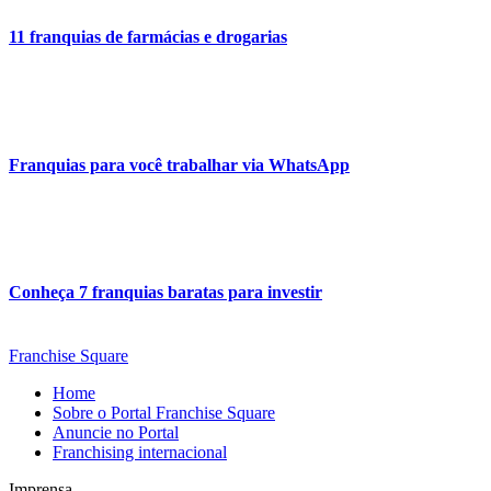
11 franquias de farmácias e drogarias
Franquias para você trabalhar via WhatsApp
Conheça 7 franquias baratas para investir
Franchise Square
Home
Sobre o Portal Franchise Square
Anuncie no Portal
Franchising internacional
Imprensa