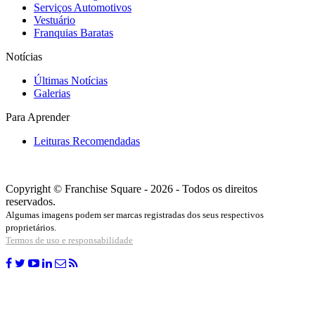
Serviços Automotivos
Vestuário
Franquias Baratas
Notícias
Últimas Notícias
Galerias
Para Aprender
Leituras Recomendadas
Copyright © Franchise Square - 2026 - Todos os direitos
reservados.
Algumas imagens podem ser marcas registradas dos seus respectivos
proprietários.
Termos de uso e responsabilidade