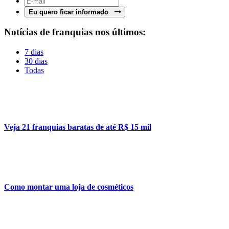
Eu quero ficar informado
Notícias de franquias nos últimos:
7 dias
30 dias
Todas
Veja 21 franquias baratas de até R$ 15 mil
Como montar uma loja de cosméticos