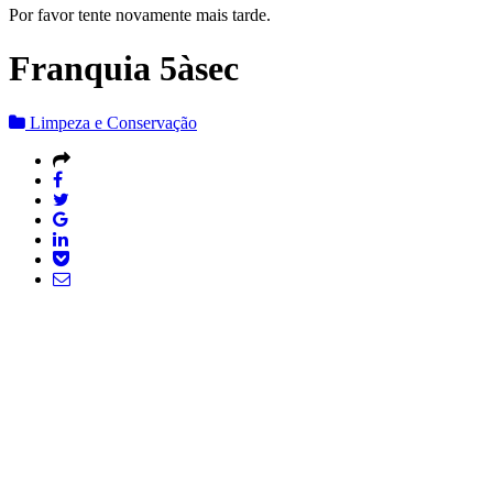
Por favor tente novamente mais tarde.
Franquia 5àsec
Limpeza e Conservação