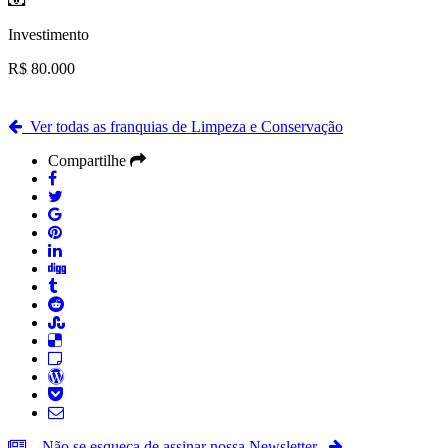
Investimento
R$ 80.000
Ver todas as franquias de Limpeza e Conservação
Compartilhe
Não se esqueça de assinar nossa Newsletter