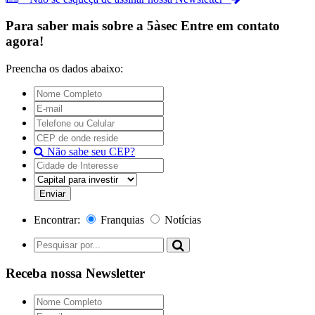
Para saber mais sobre a
5àsec
Entre em contato
agora!
Preencha os dados abaixo:
Não sabe seu CEP?
Encontrar:
Franquias
Notícias
Receba nossa Newsletter