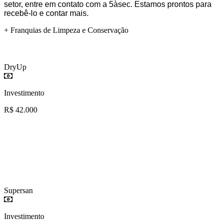
setor, entre em contato com a 5àsec. Estamos prontos para
recebê-lo e contar mais.
+ Franquias de Limpeza e Conservação
DryUp
Investimento
R$ 42.000
Supersan
Investimento