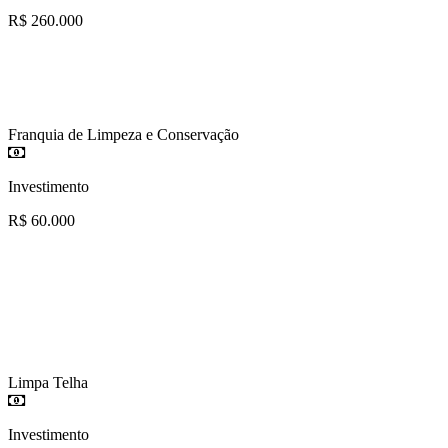
R$ 260.000
Franquia de Limpeza e Conservação
Investimento
R$ 60.000
Limpa Telha
Investimento