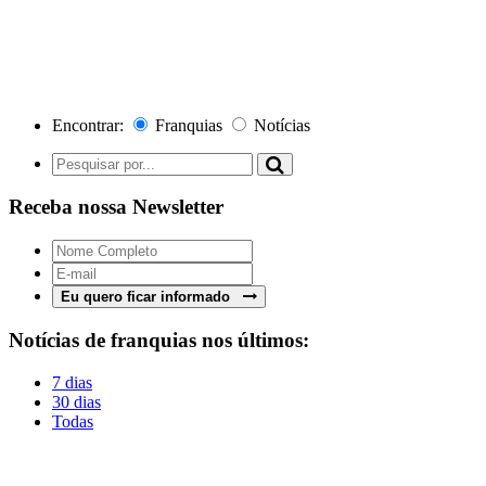
Encontrar:
Franquias
Notícias
Receba nossa Newsletter
Eu quero ficar informado
Notícias de franquias nos últimos:
7 dias
30 dias
Todas