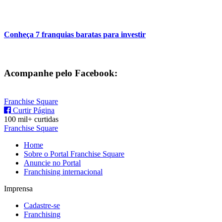
Conheça 7 franquias baratas para investir
Acompanhe pelo Facebook:
Franchise Square
Curtir Página
100 mil+ curtidas
Franchise Square
Home
Sobre o Portal Franchise Square
Anuncie no Portal
Franchising internacional
Imprensa
Cadastre-se
Franchising