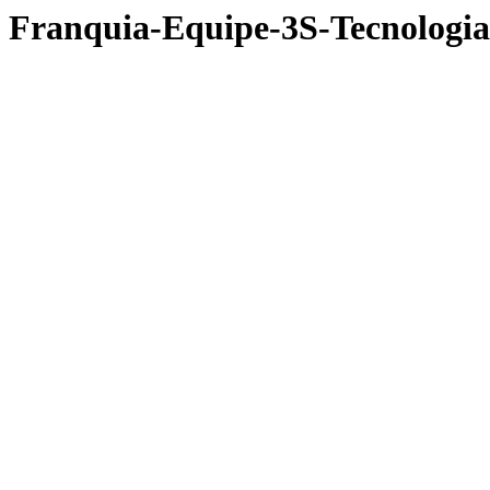
Franquia-Equipe-3S-Tecnologia