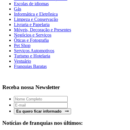
Escolas de idiomas
Gás
Informática e Eletrônica
Limpeza e Conservação
Livraria e Papelaria
Móveis, Decoração e Presentes
Negócios e Serviços
Óticas e Fotografia
Pet Shop
Serviços Automotivos
Turismo e Hotelaria
Vestuário
Franquias Baratas
Receba nossa Newsletter
Eu quero ficar informado
Notícias de franquias nos últimos: