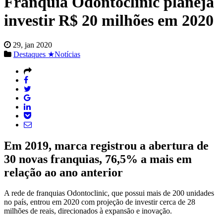
Franquia Odontoclinic planeja
investir R$ 20 milhões em 2020
29, jan 2020
Destaques ★
Notícias
Em 2019, marca registrou a abertura de
30 novas franquias, 76,5% a mais em
relação ao ano anterior
A rede de franquias Odontoclinic, que possui mais de 200 unidades
no país, entrou em 2020 com projeção de investir cerca de 28
milhões de reais, direcionados à expansão e inovação.