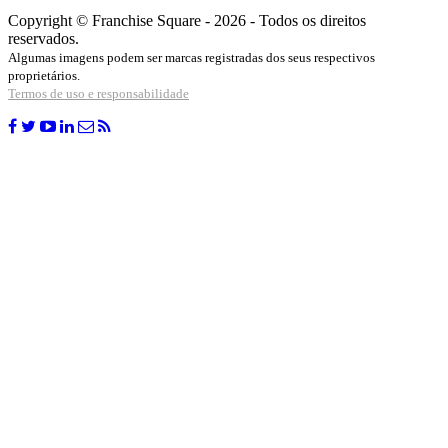
Copyright © Franchise Square - 2026 - Todos os direitos
reservados.
Algumas imagens podem ser marcas registradas dos seus respectivos
proprietários.
Termos de uso e responsabilidade