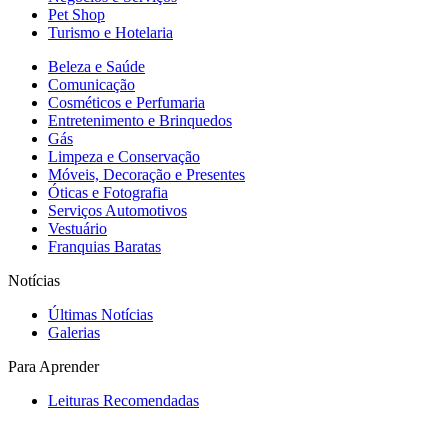
Pet Shop
Turismo e Hotelaria
Beleza e Saúde
Comunicação
Cosméticos e Perfumaria
Entretenimento e Brinquedos
Gás
Limpeza e Conservação
Móveis, Decoração e Presentes
Óticas e Fotografia
Serviços Automotivos
Vestuário
Franquias Baratas
Notícias
Últimas Notícias
Galerias
Para Aprender
Leituras Recomendadas