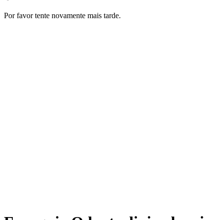
Por favor tente novamente mais tarde.