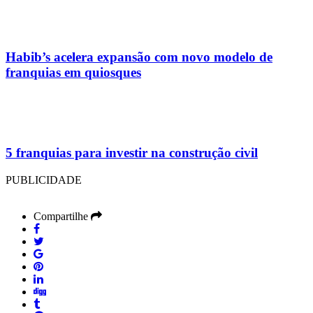
Habib’s acelera expansão com novo modelo de
franquias em quiosques
5 franquias para investir na construção civil
PUBLICIDADE
Compartilhe