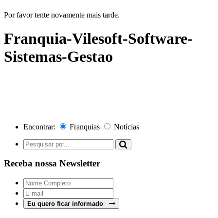
Por favor tente novamente mais tarde.
Franquia-Vilesoft-Software-
Sistemas-Gestao
Encontrar:
Franquias
Notícias
Receba nossa Newsletter
Eu quero ficar informado