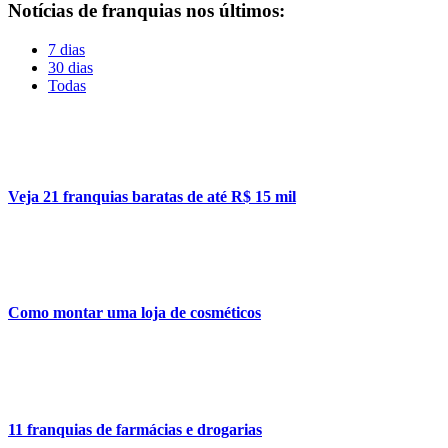
Notícias de franquias nos últimos:
7 dias
30 dias
Todas
Veja 21 franquias baratas de até R$ 15 mil
Como montar uma loja de cosméticos
11 franquias de farmácias e drogarias