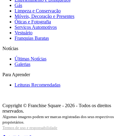
Gás
Limpeza e Conservação
Móveis, Decoração e Presentes
Óticas e Fotografia
Serviços Automotivos
Vestuário
Franquias Baratas
Notícias
Últimas Notícias
Galerias
Para Aprender
Leituras Recomendadas
Copyright © Franchise Square - 2026 - Todos os direitos
reservados.
Algumas imagens podem ser marcas registradas dos seus respectivos
proprietários.
Termos de uso e responsabilidade