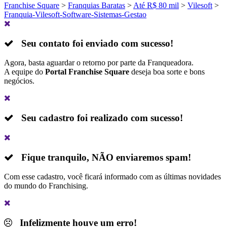
Franchise Square
>
Franquias Baratas
>
Até R$ 80 mil
>
Vilesoft
>
Franquia-Vilesoft-Software-Sistemas-Gestao
Seu contato foi enviado com sucesso!
Agora, basta aguardar o retorno por parte da Franqueadora.
A equipe do
Portal Franchise Square
deseja boa sorte e bons
negócios.
Seu cadastro foi realizado com sucesso!
Fique tranquilo,
NÃO
enviaremos spam!
Com esse cadastro, você ficará informado com as últimas novidades
do mundo do Franchising.
Infelizmente houve um erro!