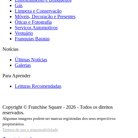
Gás
Limpeza e Conservação
Móveis, Decoração e Presentes
Óticas e Fotografia
Serviços Automotivos
Vestuário
Franquias Baratas
Notícias
Últimas Notícias
Galerias
Para Aprender
Leituras Recomendadas
Copyright © Franchise Square - 2026 - Todos os direitos
reservados.
Algumas imagens podem ser marcas registradas dos seus respectivos
proprietários.
Termos de uso e responsabilidade