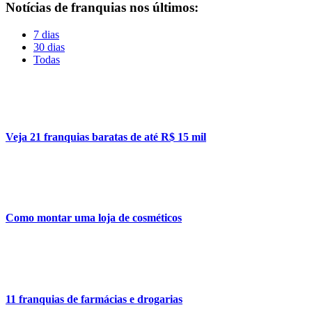
Notícias de franquias nos últimos:
7 dias
30 dias
Todas
Veja 21 franquias baratas de até R$ 15 mil
Como montar uma loja de cosméticos
11 franquias de farmácias e drogarias