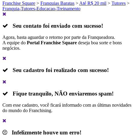
Franchise Square
>
Franquias Baratas
>
Até R$ 20 mil
>
Tutores
>
Franquia-Tutores-Educacao-Treinamento
Seu contato foi enviado com sucesso!
Agora, basta aguardar o retorno por parte da Franqueadora.
A equipe do
Portal Franchise Square
deseja boa sorte e bons
negócios.
Seu cadastro foi realizado com sucesso!
Fique tranquilo,
NÃO
enviaremos spam!
Com esse cadastro, você ficará informado com as últimas novidades
do mundo do Franchising.
Infelizmente houve um erro!