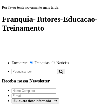
Por favor tente novamente mais tarde.
Franquia-Tutores-Educacao-
Treinamento
Encontrar:
Franquias
Notícias
Receba nossa Newsletter
Eu quero ficar informado