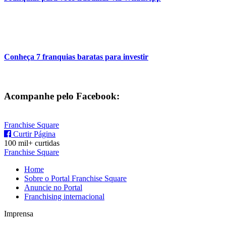
Conheça 7 franquias baratas para investir
Acompanhe pelo Facebook:
Franchise Square
Curtir Página
100 mil+ curtidas
Franchise Square
Home
Sobre o Portal Franchise Square
Anuncie no Portal
Franchising internacional
Imprensa