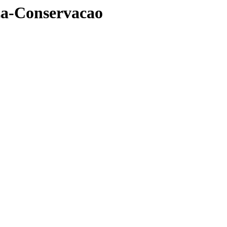
a-Conservacao