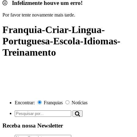
Infelizmente houve um erro!
Por favor tente novamente mais tarde.
Franquia-Criar-Lingua-
Portuguesa-Escola-Idiomas-
Treinamento
Encontrar:
Franquias
Notícias
Receba nossa Newsletter