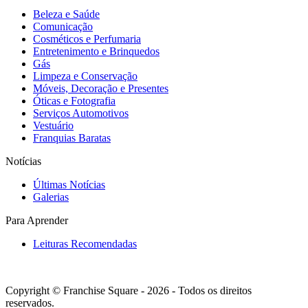
Beleza e Saúde
Comunicação
Cosméticos e Perfumaria
Entretenimento e Brinquedos
Gás
Limpeza e Conservação
Móveis, Decoração e Presentes
Óticas e Fotografia
Serviços Automotivos
Vestuário
Franquias Baratas
Notícias
Últimas Notícias
Galerias
Para Aprender
Leituras Recomendadas
Copyright © Franchise Square - 2026 - Todos os direitos
reservados.