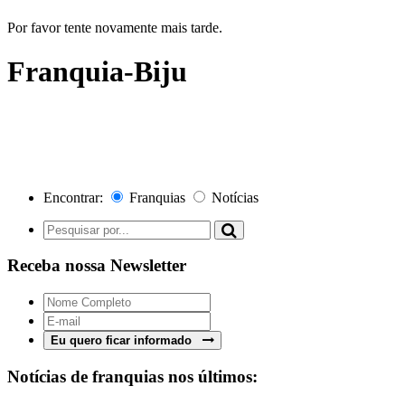
Por favor tente novamente mais tarde.
Franquia-Biju
Encontrar:
Franquias
Notícias
Receba nossa Newsletter
Eu quero ficar informado
Notícias de franquias nos últimos: