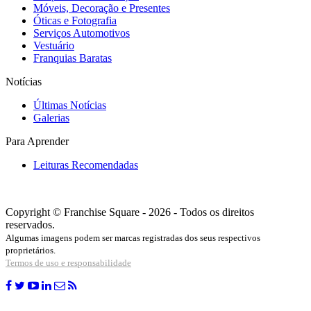
Móveis, Decoração e Presentes
Óticas e Fotografia
Serviços Automotivos
Vestuário
Franquias Baratas
Notícias
Últimas Notícias
Galerias
Para Aprender
Leituras Recomendadas
Copyright © Franchise Square - 2026 - Todos os direitos
reservados.
Algumas imagens podem ser marcas registradas dos seus respectivos
proprietários.
Termos de uso e responsabilidade