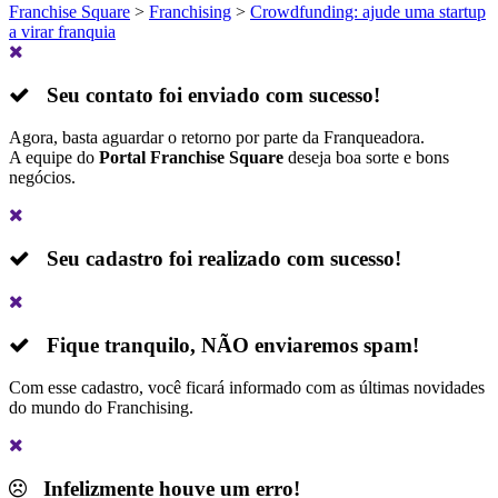
Franchise Square
>
Franchising
>
Crowdfunding: ajude uma startup
a virar franquia
Seu contato foi enviado com sucesso!
Agora, basta aguardar o retorno por parte da Franqueadora.
A equipe do
Portal Franchise Square
deseja boa sorte e bons
negócios.
Seu cadastro foi realizado com sucesso!
Fique tranquilo,
NÃO
enviaremos spam!
Com esse cadastro, você ficará informado com as últimas novidades
do mundo do Franchising.
Infelizmente houve um erro!