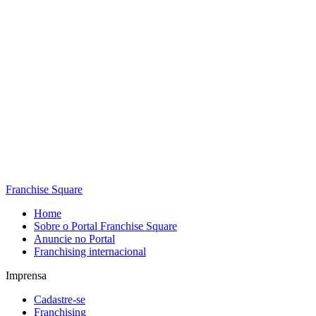
Franchise Square
Home
Sobre o Portal Franchise Square
Anuncie no Portal
Franchising internacional
Imprensa
Cadastre-se
Franchising