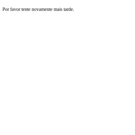
Por favor tente novamente mais tarde.