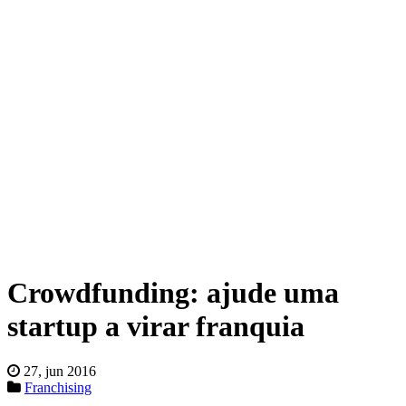
Crowdfunding: ajude uma
startup a virar franquia
27, jun 2016
Franchising