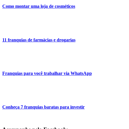
Como montar uma loja de cosméticos
11 franquias de farmácias e drogarias
Franquias para você trabalhar via WhatsApp
Conheça 7 franquias baratas para investir