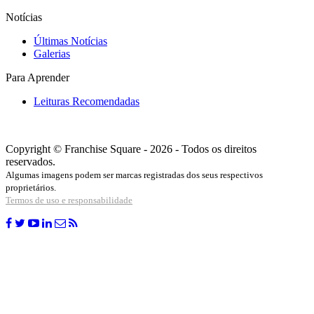
Notícias
Últimas Notícias
Galerias
Para Aprender
Leituras Recomendadas
Copyright © Franchise Square - 2026 - Todos os direitos
reservados.
Algumas imagens podem ser marcas registradas dos seus respectivos
proprietários.
Termos de uso e responsabilidade