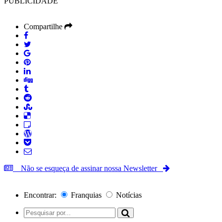
PUBLICIDADE
Compartilhe
Não se esqueça de assinar nossa Newsletter
Encontrar:
Franquias
Notícias