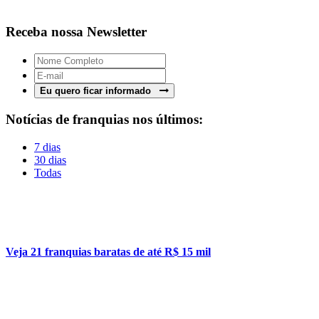
Receba nossa Newsletter
Eu quero ficar informado
Notícias de franquias nos últimos:
7 dias
30 dias
Todas
Veja 21 franquias baratas de até R$ 15 mil