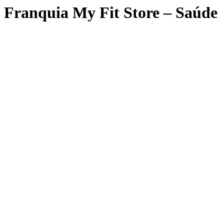
Franquia My Fit Store – Saúde