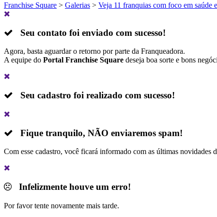
Franchise Square
>
Galerias
>
Veja 11 franquias com foco em saúde e
Seu contato foi enviado com sucesso!
Agora, basta aguardar o retorno por parte da Franqueadora.
A equipe do
Portal Franchise Square
deseja boa sorte e bons negóc
Seu cadastro foi realizado com sucesso!
Fique tranquilo,
NÃO
enviaremos spam!
Com esse cadastro, você ficará informado com as últimas novidades 
Infelizmente houve um erro!
Por favor tente novamente mais tarde.