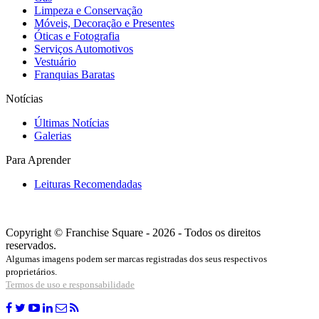
Limpeza e Conservação
Móveis, Decoração e Presentes
Óticas e Fotografia
Serviços Automotivos
Vestuário
Franquias Baratas
Notícias
Últimas Notícias
Galerias
Para Aprender
Leituras Recomendadas
Copyright © Franchise Square - 2026 - Todos os direitos
reservados.
Algumas imagens podem ser marcas registradas dos seus respectivos
proprietários.
Termos de uso e responsabilidade