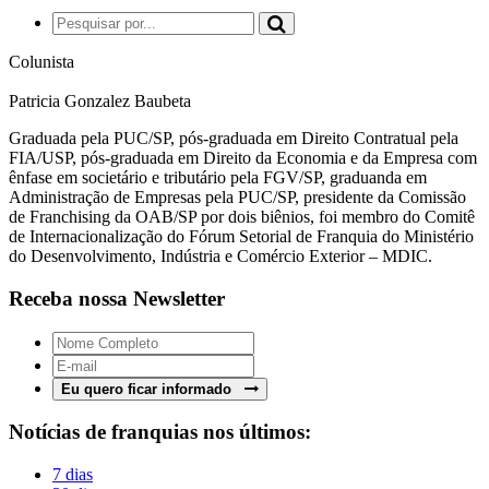
Colunista
Patricia Gonzalez Baubeta
Graduada pela PUC/SP, pós-graduada em Direito Contratual pela
FIA/USP, pós-graduada em Direito da Economia e da Empresa com
ênfase em societário e tributário pela FGV/SP, graduanda em
Administração de Empresas pela PUC/SP, presidente da Comissão
de Franchising da OAB/SP por dois biênios, foi membro do Comitê
de Internacionalização do Fórum Setorial de Franquia do Ministério
do Desenvolvimento, Indústria e Comércio Exterior – MDIC.
Receba nossa Newsletter
Eu quero ficar informado
Notícias de franquias nos últimos:
7 dias