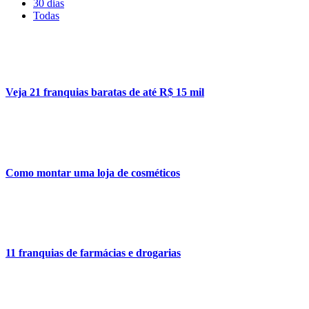
30 dias
Todas
Veja 21 franquias baratas de até R$ 15 mil
Como montar uma loja de cosméticos
11 franquias de farmácias e drogarias