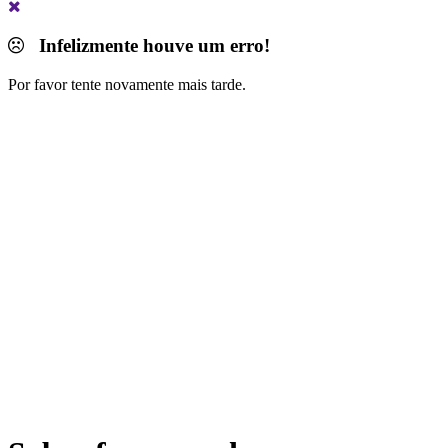
Infelizmente houve um erro!
Por favor tente novamente mais tarde.