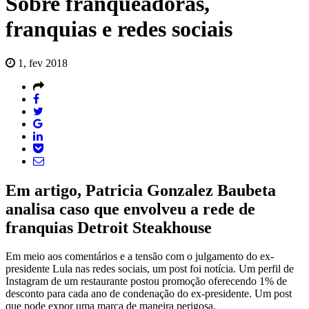
Sobre franqueadoras,
franquias e redes sociais
1, fev 2018
Em artigo, Patricia Gonzalez Baubeta
analisa caso que envolveu a rede de
franquias Detroit Steakhouse
Em meio aos comentários e a tensão com o julgamento do ex-
presidente Lula nas redes sociais, um post foi notícia. Um perfil de
Instagram de um restaurante postou promoção oferecendo 1% de
desconto para cada ano de condenação do ex-presidente. Um post
que pode expor uma marca de maneira perigosa.