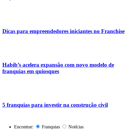
Dicas para empreendedores iniciantes no Franchise
Habib’s acelera expansão com novo modelo de
franquias em quiosques
5 franquias para investir na construção civil
Encontrar:
Franquias
Notícias