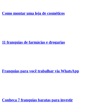
Como montar uma loja de cosméticos
11 franquias de farmácias e drogarias
Franquias para você trabalhar via WhatsApp
Conheça 7 franquias baratas para investir