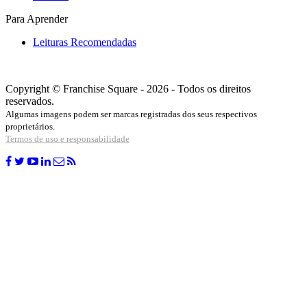
Para Aprender
Leituras Recomendadas
Copyright © Franchise Square - 2026 - Todos os direitos
reservados.
Algumas imagens podem ser marcas registradas dos seus respectivos
proprietários.
Termos de uso e responsabilidade