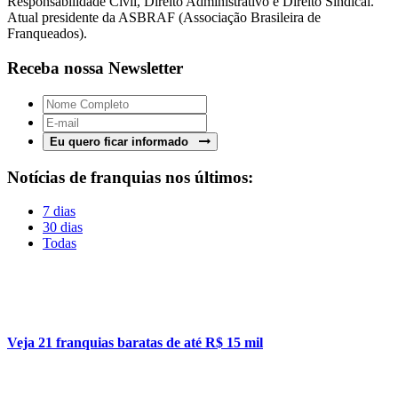
Responsabilidade Civil, Direito Administrativo e Direito Sindical.
Atual presidente da ASBRAF (Associação Brasileira de
Franqueados).
Receba nossa Newsletter
Eu quero ficar informado
Notícias de franquias nos últimos:
7 dias
30 dias
Todas
Veja 21 franquias baratas de até R$ 15 mil