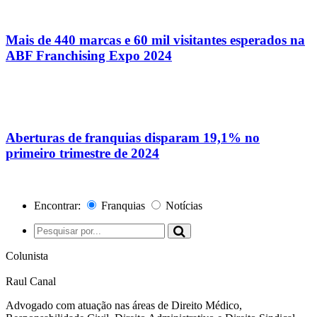
Mais de 440 marcas e 60 mil visitantes esperados na
ABF Franchising Expo 2024
Aberturas de franquias disparam 19,1% no
primeiro trimestre de 2024
Encontrar:
Franquias
Notícias
Colunista
Raul Canal
Advogado com atuação nas áreas de Direito Médico,