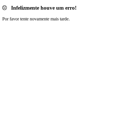
Infelizmente houve um erro!
Por favor tente novamente mais tarde.