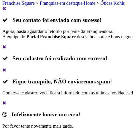
Franchise Square
>
Franquias em destaque Home
>
Óticas Kohls
Seu contato foi enviado com sucesso!
Agora, basta aguardar o retorno por parte da Franqueadora.
A equipe do
Portal Franchise Square
deseja boa sorte e bons negóc
Seu cadastro foi realizado com sucesso!
Fique tranquilo,
NÃO
enviaremos spam!
Com esse cadastro, você ficará informado com as últimas novidades 
Infelizmente houve um erro!
Por favor tente novamente mais tarde.