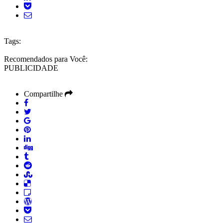
Tags:
Recomendados para Você:
PUBLICIDADE
Compartilhe