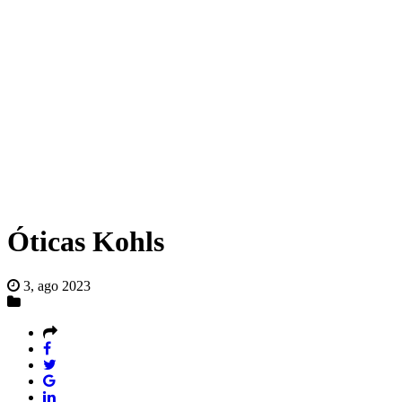
Óticas Kohls
3, ago 2023