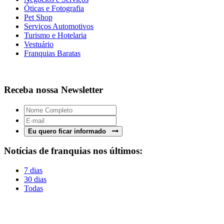
Óticas e Fotografia
Pet Shop
Serviços Automotivos
Turismo e Hotelaria
Vestuário
Franquias Baratas
Receba nossa Newsletter
Eu quero ficar informado
Notícias de franquias nos últimos:
7 dias
30 dias
Todas