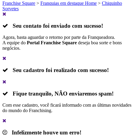
Franchise Square
>
Franquias em destaque Home
>
Chiquinho
Sorvetes
Seu contato foi enviado com sucesso!
Agora, basta aguardar o retorno por parte da Franqueadora.
A equipe do
Portal Franchise Square
deseja boa sorte e bons
negócios.
Seu cadastro foi realizado com sucesso!
Fique tranquilo,
NÃO
enviaremos spam!
Com esse cadastro, você ficará informado com as últimas novidades
do mundo do Franchising.
Infelizmente houve um erro!