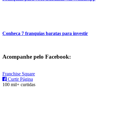
Conheça 7 franquias baratas para investir
Acompanhe pelo Facebook:
Franchise Square
Curtir Página
100 mil+ curtidas