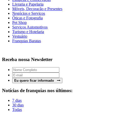
Livraria e Papelaria
Móveis, Decoração e Presentes
Negócios e Serviços
Óticas e Fotografia
Pet Shop
Serviços Automotivos
Turismo e Hotelaria
Vestuário
Franquias Baratas
Receba nossa Newsletter
Eu quero ficar informado
Notícias de franquias nos últimos:
7 dias
30 dias
Todas