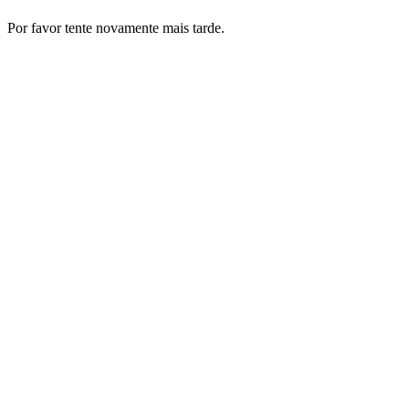
Por favor tente novamente mais tarde.