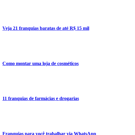
Veja 21 franquias baratas de até R$ 15 mil
Como montar uma loja de cosméticos
11 franquias de farmácias e drogarias
Franquias para você trabalhar via WhatsApp