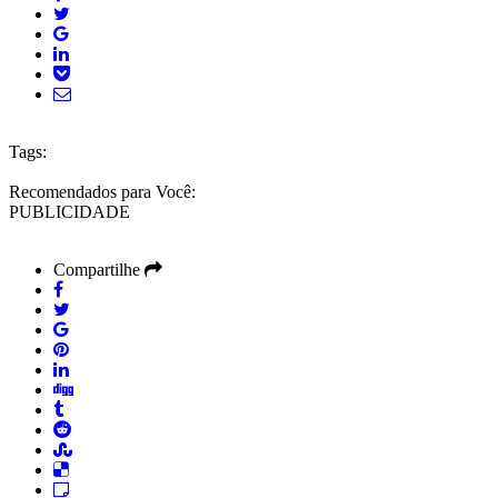
Tags:
Recomendados para Você:
PUBLICIDADE
Compartilhe