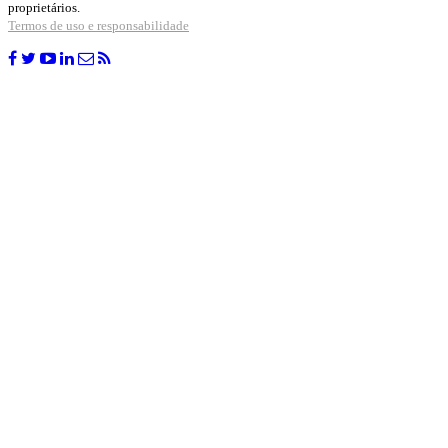
proprietários.
Termos de uso e responsabilidade