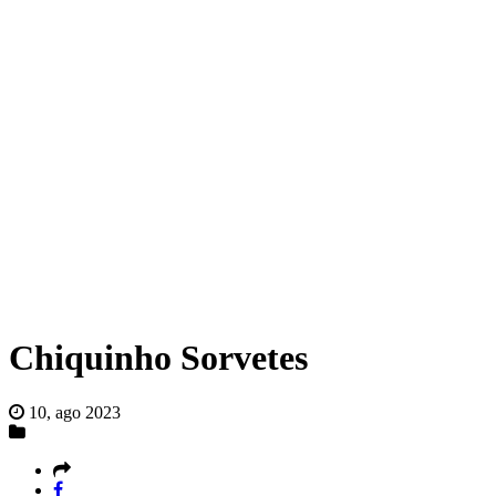
Chiquinho Sorvetes
10, ago 2023