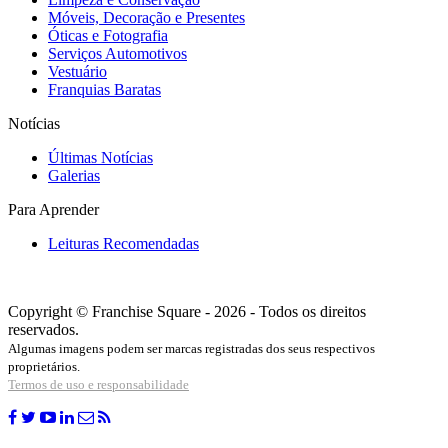
Móveis, Decoração e Presentes
Óticas e Fotografia
Serviços Automotivos
Vestuário
Franquias Baratas
Notícias
Últimas Notícias
Galerias
Para Aprender
Leituras Recomendadas
Copyright © Franchise Square - 2026 - Todos os direitos
reservados.
Algumas imagens podem ser marcas registradas dos seus respectivos
proprietários.
Termos de uso e responsabilidade