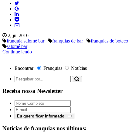
2, jul 2016
franquia salomé bar
franquias de bar
franquias de boteco
salomé bar
Continue lendo
Encontrar:
Franquias
Notícias
Receba nossa Newsletter
Eu quero ficar informado
Notícias de franquias nos últimos: