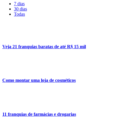
7 dias
30 dias
Todas
Veja 21 franquias baratas de até R$ 15 mil
Como montar uma loja de cosméticos
11 franquias de farmácias e drogarias