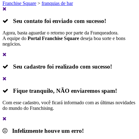
Franchise Square
>
franquias de bar
Seu contato foi enviado com sucesso!
Agora, basta aguardar o retorno por parte da Franqueadora.
A equipe do
Portal Franchise Square
deseja boa sorte e bons
negócios.
Seu cadastro foi realizado com sucesso!
Fique tranquilo,
NÃO
enviaremos spam!
Com esse cadastro, você ficará informado com as últimas novidades
do mundo do Franchising.
Infelizmente houve um erro!