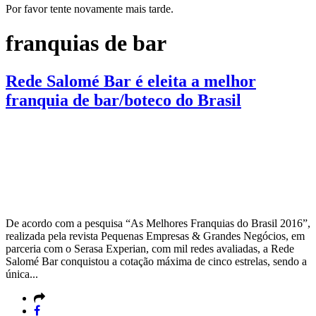
Por favor tente novamente mais tarde.
franquias de bar
Rede Salomé Bar é eleita a melhor
franquia de bar/boteco do Brasil
De acordo com a pesquisa “As Melhores Franquias do Brasil 2016”,
realizada pela revista Pequenas Empresas & Grandes Negócios, em
parceria com o Serasa Experian, com mil redes avaliadas, a Rede
Salomé Bar conquistou a cotação máxima de cinco estrelas, sendo a
única...