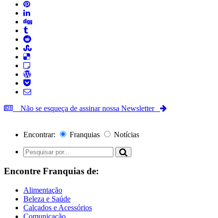
Não se esqueça de assinar nossa Newsletter
Encontrar:
Franquias
Notícias
Encontre Franquias de:
Alimentação
Beleza e Saúde
Calçados e Acessórios
Comunicação