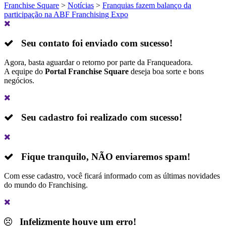
Franchise Square
>
Notícias
>
Franquias fazem balanço da
participação na ABF Franchising Expo
Seu contato foi enviado com sucesso!
Agora, basta aguardar o retorno por parte da Franqueadora.
A equipe do
Portal Franchise Square
deseja boa sorte e bons
negócios.
Seu cadastro foi realizado com sucesso!
Fique tranquilo,
NÃO
enviaremos spam!
Com esse cadastro, você ficará informado com as últimas novidades
do mundo do Franchising.
Infelizmente houve um erro!