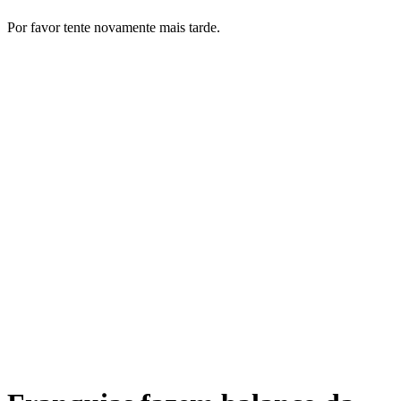
Por favor tente novamente mais tarde.