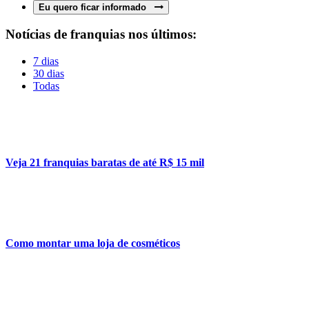
Eu quero ficar informado
Notícias de franquias nos últimos:
7 dias
30 dias
Todas
Veja 21 franquias baratas de até R$ 15 mil
Como montar uma loja de cosméticos