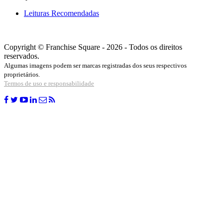
Leituras Recomendadas
Copyright © Franchise Square - 2026 - Todos os direitos
reservados.
Algumas imagens podem ser marcas registradas dos seus respectivos
proprietários.
Termos de uso e responsabilidade