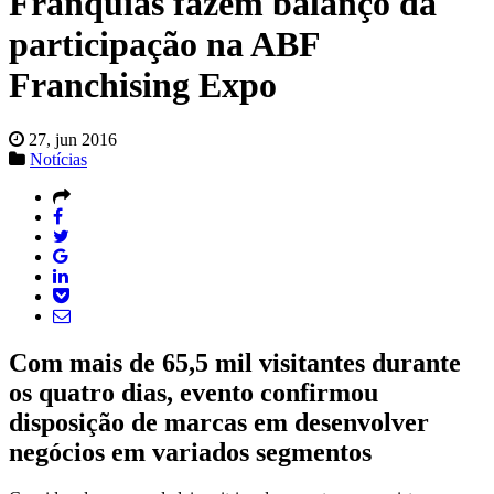
Franquias fazem balanço da
participação na ABF
Franchising Expo
27, jun 2016
Notícias
Com mais de 65,5 mil visitantes durante
os quatro dias, evento confirmou
disposição de marcas em desenvolver
negócios em variados segmentos