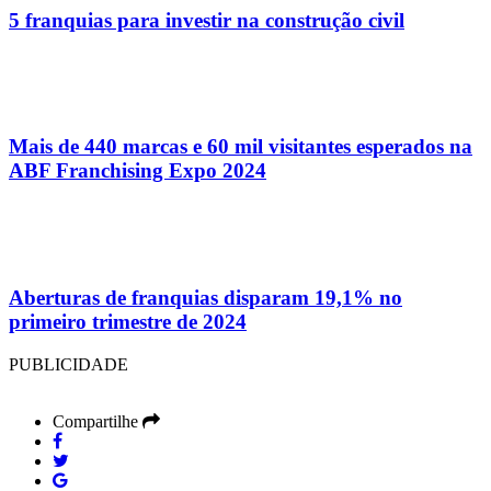
5 franquias para investir na construção civil
Mais de 440 marcas e 60 mil visitantes esperados na
ABF Franchising Expo 2024
Aberturas de franquias disparam 19,1% no
primeiro trimestre de 2024
PUBLICIDADE
Compartilhe