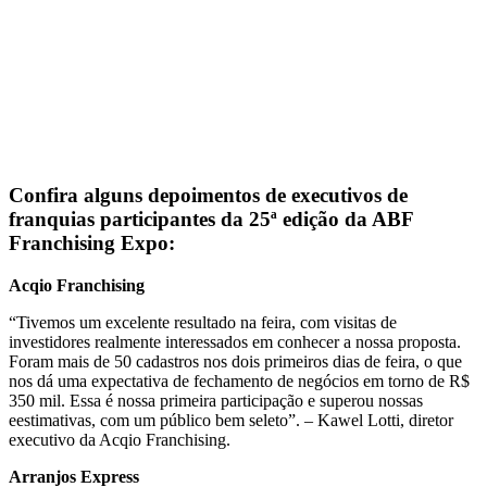
Confira alguns depoimentos de executivos de
franquias participantes da 25ª edição da
ABF
Franchising Expo
:
Acqio Franchising
“Tivemos um excelente resultado na feira, com visitas de
investidores realmente interessados em conhecer a nossa proposta.
Foram mais de 50 cadastros nos dois primeiros dias de feira, o que
nos dá uma expectativa de fechamento de negócios em torno de R$
350 mil. Essa é nossa primeira participação e superou nossas
eestimativas, com um público bem seleto”. – Kawel Lotti, diretor
executivo da Acqio Franchising.
Arranjos Express